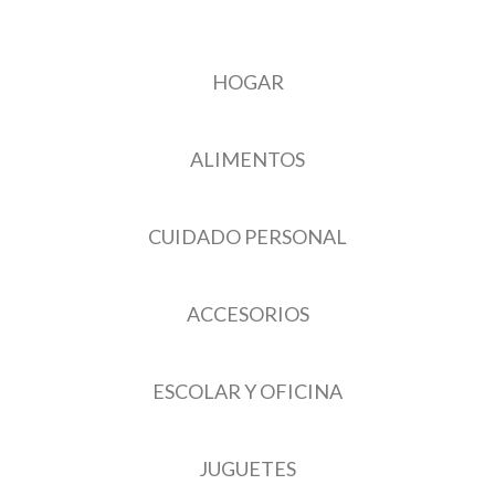
HOGAR
ALIMENTOS
CUIDADO PERSONAL
ACCESORIOS
ESCOLAR Y OFICINA
JUGUETES