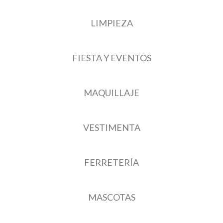
LIMPIEZA
FIESTA Y EVENTOS
MAQUILLAJE
VESTIMENTA
FERRETERÍA
MASCOTAS