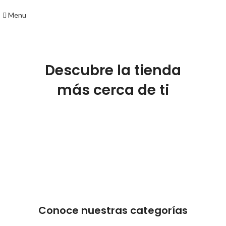
Menu
Descubre la tienda
más cerca de ti
ENCUENTRÁNOS
Conoce nuestras categorías