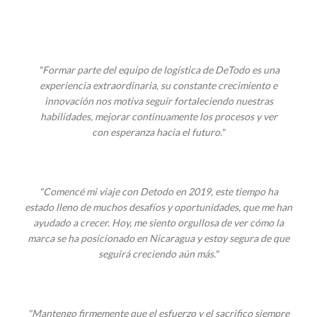
"Formar parte del equipo de logística de DeTodo es una
experiencia extraordinaria, su constante crecimiento e
innovación nos motiva seguir fortaleciendo nuestras
habilidades, mejorar continuamente los procesos y ver
con
esperanza hacia el futuro."
"Comencé mi viaje con Detodo en 2019, este tiempo ha
estado lleno de muchos desafíos y oportunidades, que me han
ayudado a crecer. Hoy, me siento orgullosa de ver cómo la
marca se ha posicionado en Nicaragua y estoy segura de que
seguirá creciendo aún más."
"Mantengo firmemente que el esfuerzo y el sacrifico siempre