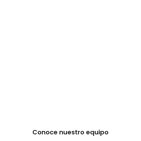
Conoce nuestro equipo