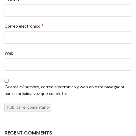
*
Correo electrónico
Web
Guarda mi nombre, correo electrónico y web en este navegador
para la próxima vez que comente.
RECENT COMMENTS