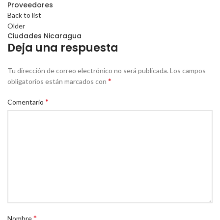
Proveedores
Back to list
Older
Ciudades Nicaragua
Deja una respuesta
Tu dirección de correo electrónico no será publicada.
Los campos
*
obligatorios están marcados con
*
Comentario
*
Nombre