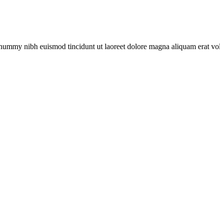
nonummy nibh euismod tincidunt ut laoreet dolore magna aliquam erat v