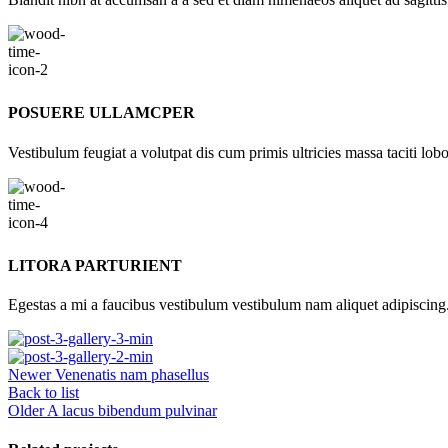
POSUERE ULLAMCPER
Vestibulum feugiat a volutpat dis cum primis ultricies massa taciti lobor
LITORA PARTURIENT
Egestas a mi a faucibus vestibulum vestibulum nam aliquet adipiscing
Newer
Venenatis nam phasellus
Back to list
Older
A lacus bibendum pulvinar