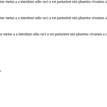
tur metus a a interdum odio orci a est parturient nisi pharetra vivamus 
tur metus a a interdum odio orci a est parturient nisi pharetra vivamus 
ur metus a a interdum odio orci a est parturient nisi pharetra vivamus a
.
.