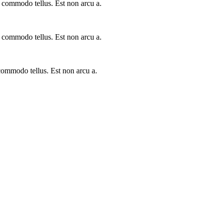
a commodo tellus. Est non arcu a.
a commodo tellus. Est non arcu a.
 commodo tellus. Est non arcu a.