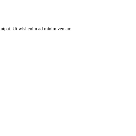
olutpat. Ut wisi enim ad minim veniam.