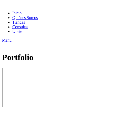
Inicio
Quiénes Somos
Tiendas
Consultas
Únete
Menu
Portfolio