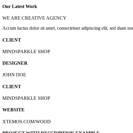
Our Latest Work
WE ARE CREATIVE AGENCY
Accum luctus dolor sit amet, consectetuer adipiscing elit, sed diam 
CLIENT
MINDSPARKLE SHOP
DESIGNER
JOHN DOE
CLIENT
MINDSPARKLE SHOP
WEBSITE
XTEMOS.COM/WOOD