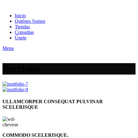
Inicio
Quiénes Somos
Tiendas
Consultas
Únete
Menu
Portfolio
ULLAMCORPER CONSEQUAT PULVINAR
SCELERISQUE
COMMODO SCELERISQUE.