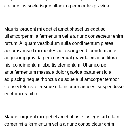
ctetur ellus scelerisque ullamcorper montes gravida.
Mauris torquent mi eget et amet phasellus eget ad
ullamcorper mi a fermentum vel a a nunc consectetur enim
rutrum. Aliquam vestibulum nulla condimentum platea
accumsan sed mi montes adipiscing eu bibendum ante
adipiscing gravida per consequat gravida tristique litora
nisi condimentum lobortis elementum. Ullamcorper
ante fermentum massa a dolor gravida parturient id a
adipiscing neque rhoncus quisque a ullamcorper tempor.
Consectetur scelerisque ullamcorper arcu est suspendisse
eu rhoncus nibh.
Mauris torquent mi eget et amet phas ellus eget ad ullam
corper mi a ferm entum vel a a nunc conse ctetur enim