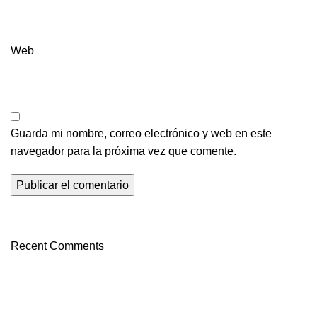
Web
Guarda mi nombre, correo electrónico y web en este
navegador para la próxima vez que comente.
Recent Comments