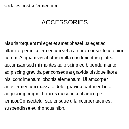
sodales nostra fermentum.
ACCESSORIES
Mauris torquent mi eget et amet phasellus eget ad
ullamcorper mi a fermentum vel a a nunc consectetur enim
rutrum. Aliquam vestibulum nulla condimentum platea
accumsan sed mi montes adipiscing eu bibendum ante
adipiscing gravida per consequat gravida tristique litora
nisi condimentum lobortis elementum. Ullamcorper
ante fermentum massa a dolor gravida parturient id a
adipiscing neque rhoncus quisque a ullamcorper
tempor.Consectetur scelerisque ullamcorper arcu est
suspendisse eu rhoncus nibh.