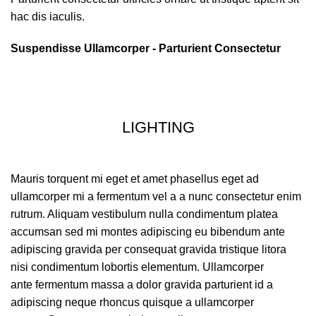
hac dis iaculis.
Suspendisse Ullamcorper -
Parturient Consectetur
LIGHTING
Mauris torquent mi eget et amet phasellus eget ad
ullamcorper mi a fermentum vel a a nunc consectetur enim
rutrum. Aliquam vestibulum nulla condimentum platea
accumsan sed mi montes adipiscing eu bibendum ante
adipiscing gravida per consequat gravida tristique litora
nisi condimentum lobortis elementum. Ullamcorper
ante fermentum massa a dolor gravida parturient id a
adipiscing neque rhoncus quisque a ullamcorper