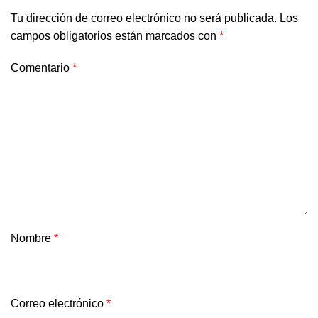
Tu dirección de correo electrónico no será publicada.
Los
campos obligatorios están marcados con
*
Comentario
*
Nombre
*
Correo electrónico
*