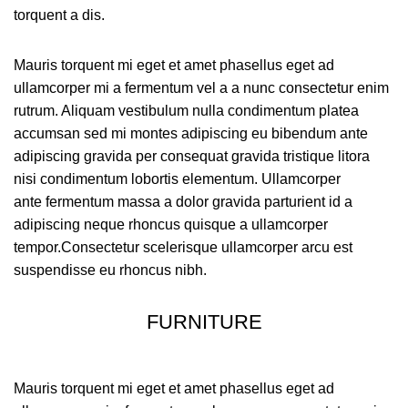
torquent a dis.
Mauris torquent mi eget et amet phasellus eget ad
ullamcorper mi a fermentum vel a a nunc consectetur enim
rutrum. Aliquam vestibulum nulla condimentum platea
accumsan sed mi montes adipiscing eu bibendum ante
adipiscing gravida per consequat gravida tristique litora
nisi condimentum lobortis elementum. Ullamcorper
ante fermentum massa a dolor gravida parturient id a
adipiscing neque rhoncus quisque a ullamcorper
tempor.Consectetur scelerisque ullamcorper arcu est
suspendisse eu rhoncus nibh.
FURNITURE
Mauris torquent mi eget et amet phasellus eget ad