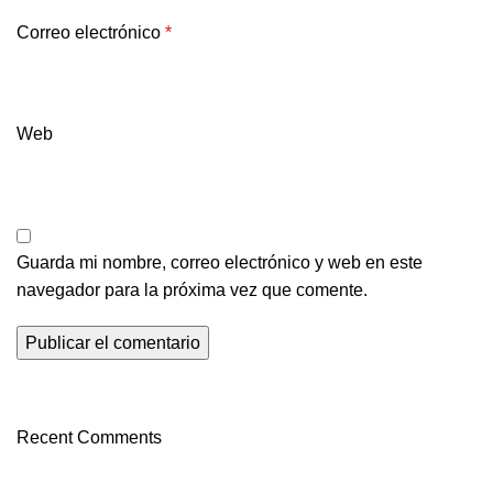
Correo electrónico
*
Web
Guarda mi nombre, correo electrónico y web en este
navegador para la próxima vez que comente.
Recent Comments