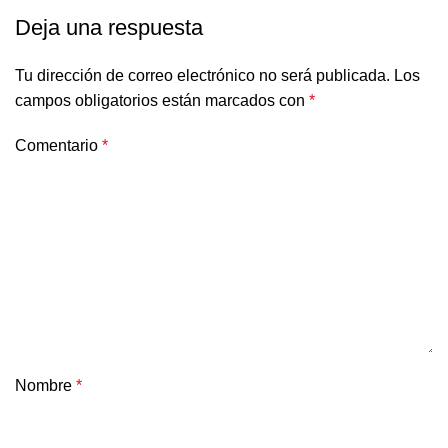
Deja una respuesta
Tu dirección de correo electrónico no será publicada.
Los
campos obligatorios están marcados con
*
Comentario
*
Nombre
*